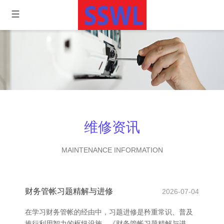
维修资讯
MAINTENANCE INFORMATION
财务管帐习题精解与进修
2026-07-04
在学习财务管帐的经由中，习题进修是矜重常识、普及
推行利用智力的枢纽设施。《财务管帐习题精解与进