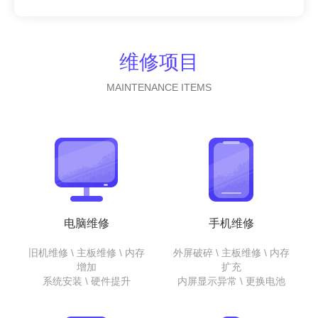
维修项目
MAINTENANCE ITEMS
电脑维修
手机维修
旧机维修 \ 主板维修 \ 内存
外屏破碎 \ 主板维修 \ 内存
增加
扩充
系统安装 \ 硬件提升
内屏显示异常 \ 更换电池