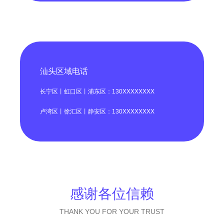
汕头区域电话
长宁区丨虹口区丨浦东区：130XXXXXXXX
卢湾区丨徐汇区丨静安区：130XXXXXXXX
感谢各位信赖
THANK YOU FOR YOUR TRUST