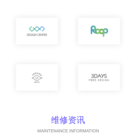
维修资讯
MAINTENANCE INFORMATION