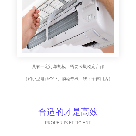
具有一定订单规模，需要长期稳定合作
（如小型电商企业、物流专线、线下个体门店）
合适的才是高效
PROPER IS EFFICIENT