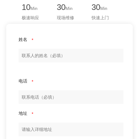
10
30
30
Min
Min
Min
极速响应
现场维修
快速上门
姓名
*
电话
*
地址
*