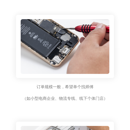
订单规模一般，希望单个找师傅
（如小型电商企业、物流专线、线下个体门店）