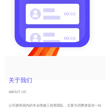
关于我们
ABOUT US
公司拥有国内的专业维修工程师团队，主要为消费者提供一站