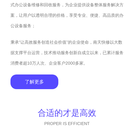
式办公设备维修和回收服务，为企业提供设备整体服务解决方
案，让用户以透明合理的价格，享受专业、便捷、高品质的办
公设备服务；
秉承“让高效服务创造社会价值”的企业使命，南天快修以大数
据支撑平台运营，技术推动服务创新自成立以来，已累计服务
消费者超10万人次、企业客户2000多家。
了解更多
合适的才是高效
PROPER IS EFFICIENT