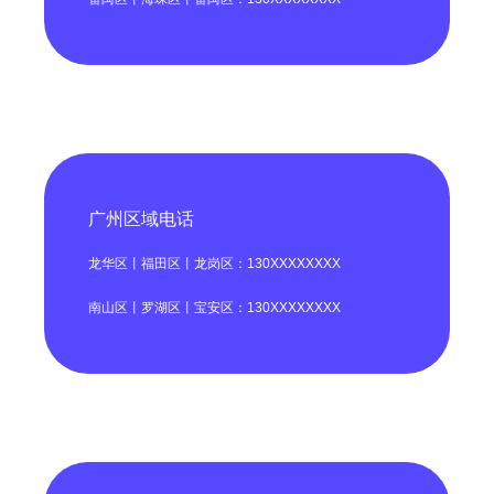
广州区域电话
龙华区丨福田区丨龙岗区：130XXXXXXXX
南山区丨罗湖区丨宝安区：130XXXXXXXX