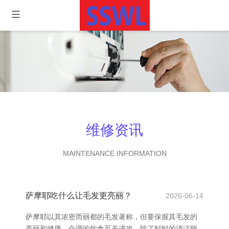
维修资讯
MAINTENANCE INFORMATION
萨摩耶吃什么让毛发更亮丽？
2026-06-14
萨摩耶以其浓密而丽都的毛发著称，但要保握其毛发的
亮丽和健康，合理的饮食至关进攻。除了时时的清洁顾